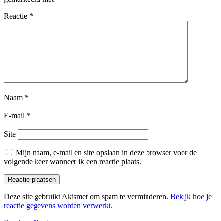
Reactie
*
Naam
*
E-mail
*
Site
Mijn naam, e-mail en site opslaan in deze browser voor de
volgende keer wanneer ik een reactie plaats.
Deze site gebruikt Akismet om spam te verminderen.
Bekijk hoe je
reactie gegevens worden verwerkt
.