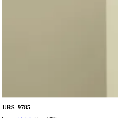
URS_9785